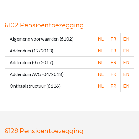
6102 Pensioentoezegging
Algemene voorwaarden (6102)
NL
FR
EN
Addendum (12/2013)
NL
FR
EN
Addendum (07/2017)
NL
FR
EN
Addendum AVG (04/2018)
NL
FR
EN
Onthaalstructuur (6116)
NL
FR
EN
6128 Pensioentoezegging