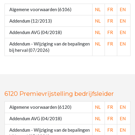
Algemene voorwaarden (6106)
NL
FR
EN
Addendum (12/2013)
NL
FR
EN
Addendum AVG (04/2018)
NL
FR
EN
Addendum - Wijziging van de bepalingen
NL
FR
EN
bij herval (07/2026)
6120 Premievrijstelling bedrijfsleider
Algemene voorwaarden (6120)
NL
FR
EN
Addendum AVG (04/2018)
NL
FR
EN
Addendum - Wijziging van de bepalingen
NL
FR
EN