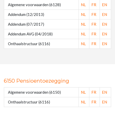
Algemene voorwaarden (6128)
NL
FR
EN
Addendum (12/2013)
NL
FR
EN
Addendum (07/2017)
NL
FR
EN
Addendum AVG (04/2018)
NL
FR
EN
Onthaalstructuur (6116)
NL
FR
EN
6150 Pensioentoezegging
Algemene voorwaarden (6150)
NL
FR
EN
Onthaalstructuur (6116)
NL
FR
EN