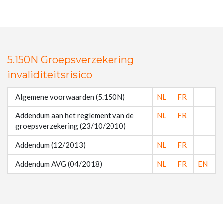
5.150N Groepsverzekering
invaliditeitsrisico
Algemene voorwaarden (5.150N)
NL
FR
Addendum aan het reglement van de
NL
FR
groepsverzekering (23/10/2010)
Addendum (12/2013)
NL
FR
Addendum AVG (04/2018)
NL
FR
EN