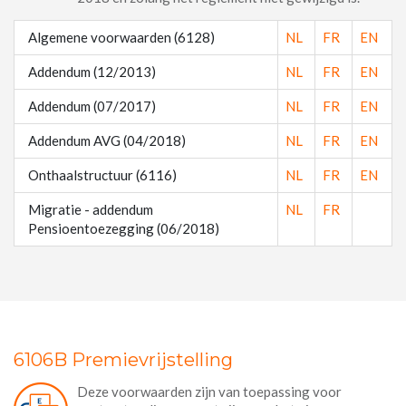
Algemene voorwaarden (6128)
NL
FR
EN
Addendum (12/2013)
NL
FR
EN
Addendum (07/2017)
NL
FR
EN
Addendum AVG (04/2018)
NL
FR
EN
Onthaalstructuur (6116)
NL
FR
EN
Migratie - addendum
NL
FR
Pensioentoezegging (06/2018)
6106B Premievrijstelling
Deze voorwaarden zijn van toepassing voor