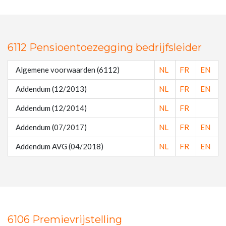
6112 Pensioentoezegging bedrijfsleider
Algemene voorwaarden (6112)
NL
FR
EN
Addendum (12/2013)
NL
FR
EN
Addendum (12/2014)
NL
FR
Addendum (07/2017)
NL
FR
EN
Addendum AVG (04/2018)
NL
FR
EN
6106 Premievrijstelling