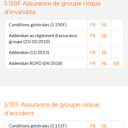
5.150F Assurance de groupe risque
d'invalidité
Conditions générales (5.150F)
FR
NL
Addendum au règlement d'assurance
FR
NL
groupe (23/10/2010)
Addendum (12/2013)
FR
NL
Addendum RGPD (04/2018)
FR
NL
EN
5.151F Assurance de groupe risque
d'accident
Conditions générales (5.151F)
FR
NL