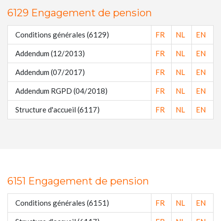
6129 Engagement de pension
Conditions générales (6129)
FR
NL
EN
Addendum (12/2013)
FR
NL
EN
Addendum (07/2017)
FR
NL
EN
Addendum RGPD (04/2018)
FR
NL
EN
Structure d'accueil (6117)
FR
NL
EN
6151 Engagement de pension
Conditions générales (6151)
FR
NL
EN