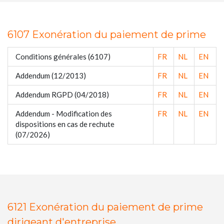
6107 Exonération du paiement de prime
Conditions générales (6107)
FR
NL
EN
Addendum (12/2013)
FR
NL
EN
Addendum RGPD (04/2018)
FR
NL
EN
Addendum - Modification des
FR
NL
EN
dispositions en cas de rechute
(07/2026)
6121 Exonération du paiement de prime
dirigeant d'entreprise