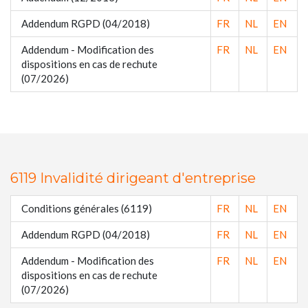
Addendum RGPD (04/2018)
FR
NL
EN
Addendum - Modification des
FR
NL
EN
dispositions en cas de rechute
(07/2026)
6119 Invalidité dirigeant d'entreprise
Conditions générales (6119)
FR
NL
EN
Addendum RGPD (04/2018)
FR
NL
EN
Addendum - Modification des
FR
NL
EN
dispositions en cas de rechute
(07/2026)