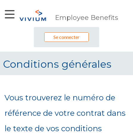
Saut au contenu principal
Employee Benefits
Se connecter
Conditions générales
Conditions générales
Vous trouverez le numéro de
référence de votre contrat dans
le texte de vos conditions