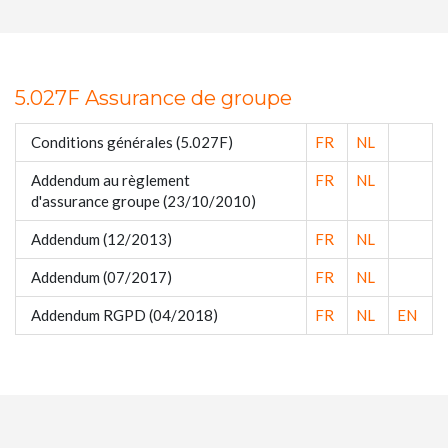
5.027F Assurance de groupe
Conditions générales (5.027F)
FR
NL
Addendum au règlement
FR
NL
d'assurance groupe (23/10/2010)
Addendum (12/2013)
FR
NL
Addendum (07/2017)
FR
NL
Addendum RGPD (04/2018)
FR
NL
EN