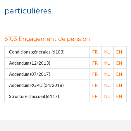
particulières.
6103 Engagement de pension
Conditions générales (6103)
FR
NL
EN
Addendum (12/2013)
FR
NL
EN
Addendum (07/2017)
FR
NL
EN
Addendum RGPD (04/2018)
FR
NL
EN
Structure d'accueil (6117)
FR
NL
EN