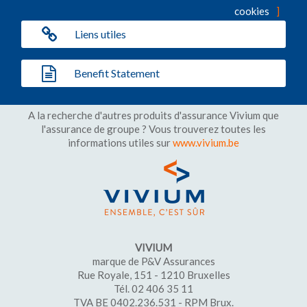
cookies
Liens utiles
Benefit Statement
A la recherche d'autres produits d'assurance Vivium que
l'assurance de groupe ? Vous trouverez toutes les
informations utiles sur
www.vivium.be
VIVIUM
marque de P&V Assurances
Rue Royale, 151 - 1210 Bruxelles
Tél. 02 406 35 11
TVA BE 0402.236.531 - RPM Brux.