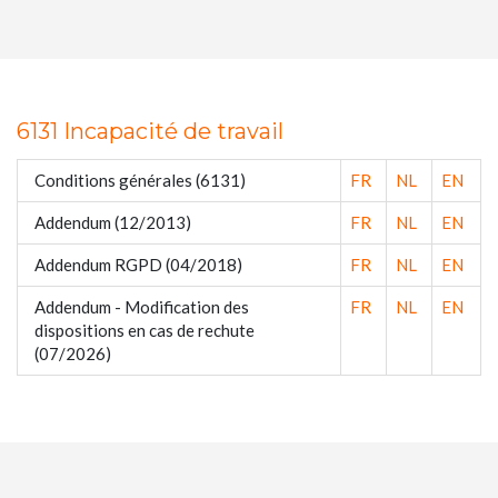
6131 Incapacité de travail
Conditions générales (6131)
FR
NL
EN
Addendum (12/2013)
FR
NL
EN
Addendum RGPD (04/2018)
FR
NL
EN
Addendum - Modification des
FR
NL
EN
dispositions en cas de rechute
(07/2026)