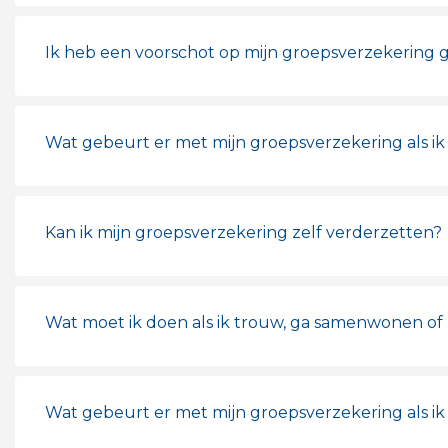
Ik heb een voorschot op mijn groepsverzekering g
Wat gebeurt er met mijn groepsverzekering als ik 
Kan ik mijn groepsverzekering zelf verderzetten?
Wat moet ik doen als ik trouw, ga samenwonen of 
Wat gebeurt er met mijn groepsverzekering als i