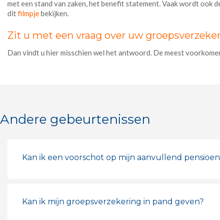
met een stand van zaken, het benefit statement. Vaak wordt ook de t
dit
filmpje
bekijken.
Zit u met een vraag over uw groepsverzeke
Dan vindt u hier misschien wel het antwoord. De meest voorkome
Andere gebeurtenissen
Kan ik een voorschot op mijn aanvullend pensioen
Kan ik mijn groepsverzekering in pand geven?