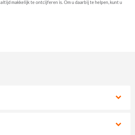
ijd makkelijk te ontcijferen is. Om u daarbij te helpen, kunt u