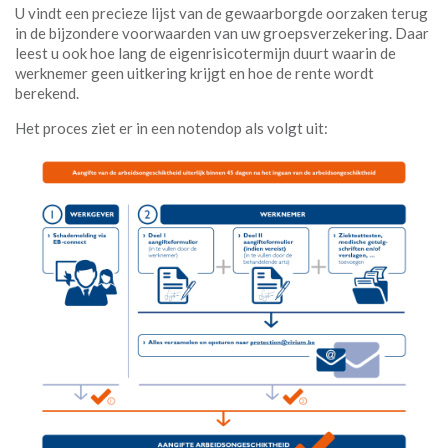
U vindt een precieze lijst van de gewaarborgde oorzaken terug
in de bijzondere voorwaarden van uw groepsverzekering. Daar
leest u ook hoe lang de eigenrisicotermijn duurt waarin de
werknemer geen uitkering krijgt en hoe de rente wordt
berekend.
Het proces ziet er in een notendop als volgt uit: