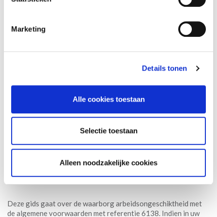
Marketing
Details tonen
Alle cookies toestaan
Selectie toestaan
Alleen noodzakelijke cookies
Deze gids gaat over de waarborg arbeidsongeschiktheid met
de algemene voorwaarden met referentie 6138. Indien in uw