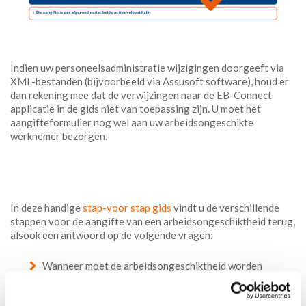
Indien uw personeelsadministratie wijzigingen doorgeeft via
XML-bestanden (bijvoorbeeld via Assusoft software), houd er
dan rekening mee dat de verwijzingen naar de EB-Connect
applicatie in de gids niet van toepassing zijn. U moet het
aangifteformulier nog wel aan uw arbeidsongeschikte
werknemer bezorgen.
In deze handige
stap-voor stap gids
vindt u de verschillende
stappen voor de aangifte van een arbeidsongeschiktheid terug,
alsook een antwoord op de volgende vragen:
Wanneer moet de arbeidsongeschiktheid worden
aangegeven?
Hoe verloopt de aangifte bij Vivium?