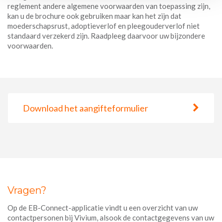
reglement andere algemene voorwaarden van toepassing zijn,
kan u de brochure ook gebruiken maar kan het zijn dat
moederschapsrust, adoptieverlof en pleegouderverlof niet
standaard verzekerd zijn. Raadpleeg daarvoor uw bijzondere
voorwaarden.
Download het aangifteformulier
Vragen?
Op de EB-Connect-applicatie vindt u een overzicht van uw
contactpersonen bij Vivium, alsook de contactgegevens van uw