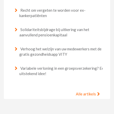
Recht om vergeten te worden voor ex-
kankerpatiënten
Solidariteitsbijdrage bij uitkering van het
aanvullend pensioenkapitaal
Verhoog het welzijn van uw medewerkers met de
gratis gezondheidsapp VITY
Variabele verloning in een groepsverzekering? Een
uitstekend idee!
Alle artikels