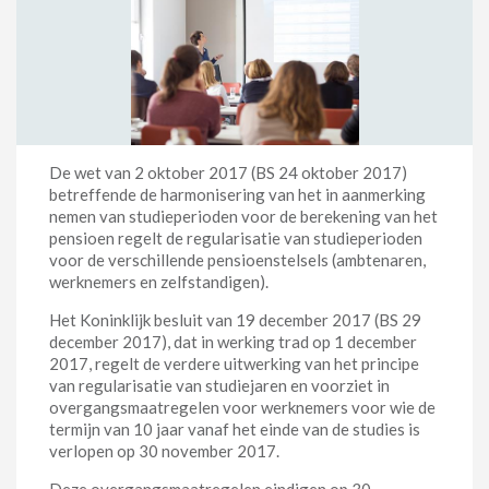
De wet van 2 oktober 2017 (BS 24 oktober 2017)
betreffende de harmonisering van het in aanmerking
nemen van studieperioden voor de berekening van het
pensioen regelt de regularisatie van studieperioden
voor de verschillende pensioenstelsels (ambtenaren,
werknemers en zelfstandigen).
Het Koninklijk besluit van 19 december 2017 (BS 29
december 2017), dat in werking trad op 1 december
2017, regelt de verdere uitwerking van het principe
van regularisatie van studiejaren en voorziet in
overgangsmaatregelen voor werknemers voor wie de
termijn van 10 jaar vanaf het einde van de studies is
verlopen op 30 november 2017.