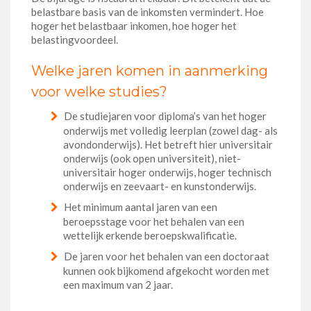
belastbare basis van de inkomsten vermindert. Hoe
hoger het belastbaar inkomen, hoe hoger het
belastingvoordeel.
Welke jaren komen in aanmerking
voor welke studies?
De studiejaren voor diploma’s van het hoger
onderwijs met volledig leerplan (zowel dag- als
avondonderwijs). Het betreft hier universitair
onderwijs (ook open universiteit), niet-
universitair hoger onderwijs, hoger technisch
onderwijs en zeevaart- en kunstonderwijs.
Het minimum aantal jaren van een
beroepsstage voor het behalen van een
wettelijk erkende beroepskwalificatie.
De jaren voor het behalen van een doctoraat
kunnen ook bijkomend afgekocht worden met
een maximum van 2 jaar.