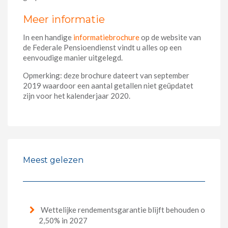
Meer informatie
In een handige
informatiebrochure
op de website van
de Federale Pensioendienst vindt u alles op een
eenvoudige manier uitgelegd.
Opmerking: deze brochure dateert van september
2019 waardoor een aantal getallen niet geüpdatet
zijn voor het kalenderjaar 2020.
Meest gelezen
Wettelijke rendementsgarantie blijft behouden op
2,50% in 2027