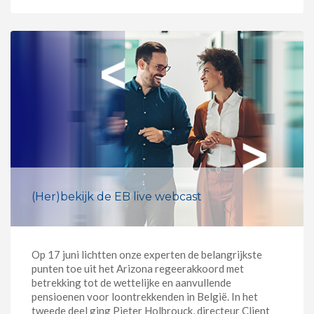
(Her)bekijk de EB live webcast
Op 17 juni lichtten onze experten de belangrijkste
punten toe uit het Arizona regeerakkoord met
betrekking tot de wettelijke en aanvullende
pensioenen voor loontrekkenden in België. In het
tweede deel ging Pieter Holbrouck, directeur Client