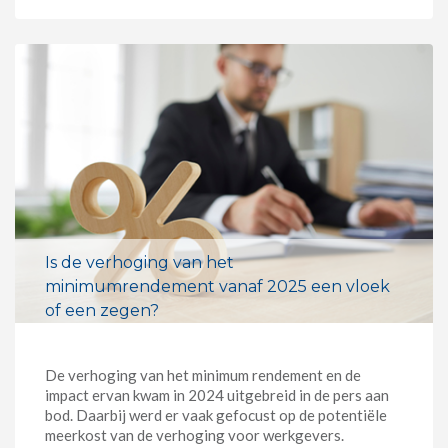
Is de verhoging van het
minimumrendement vanaf 2025 een vloek
of een zegen?
De verhoging van het minimum rendement en de
impact ervan kwam in 2024 uitgebreid in de pers aan
bod. Daarbij werd er vaak gefocust op de potentiële
meerkost van de verhoging voor werkgevers.