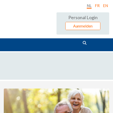
NL
FR
EN
Personal Login
Aanmelden