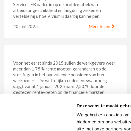
Services EB nader in op de problematiek van
arbeidsongeschiktheid en langdurig zieken en
vertelde hij u hoe Vivium u daarbij kan helpen.
20 juni 2025
Meer lezen
Deze website maakt gebru
Vanaf 2025 meer rendement op de
We gebruiken cookies om c
stortingen voor aanvullende pensioenen
bieden en om ons websitev
site met onze partners vo