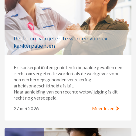
Recht om vergeten te worden voor ex-
kankerpatiënten
Ex-kankerpatiënten genieten in bepaalde gevallen een
‘recht om vergeten te worden’ als de werkgever voor
hen een beroepsgebonden verzekering
arbeidsongeschiktheid afsluit.
Naar aanleiding van een recente wetswijziging is dit
recht nog versoepeld.
27 mei 2026
Meer lezen