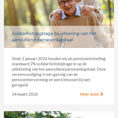
Solidariteitsbijdrage bij uitkering van het
aanvullend pensioenkapitaal
Sinds 1 januari 2026 houden wij als pensioeninstelling
standaard 2% solidariteitsbijdrage in op de
uitbetaling van het aanvullend pensioenkapitaal. Deze
vereenvoudiging is een gevolg van de
pensioenhervorming en werd intussen bij wet
geregeld.
24 maart 2026
Meer lezen