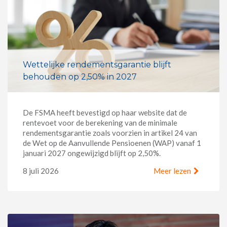
Wettelijke rendementsgarantie blijft
behouden op 2,50% in 2027
De FSMA heeft bevestigd op haar website dat de
rentevoet voor de berekening van de minimale
rendementsgarantie zoals voorzien in artikel 24 van
de Wet op de Aanvullende Pensioenen (WAP) vanaf 1
januari 2027 ongewijzigd blijft op 2,50%.
8 juli 2026
Meer lezen