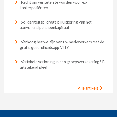
Recht om vergeten te worden voor ex-
kankerpatiënten
Solidariteitsbijdrage bij uitkering van het
aanvullend pensioenkapitaal
Verhoog het welzijn van uw medewerkers met de
gratis gezondheidsapp VITY
Variabele verloning in een groepsverzekering? Een
uitstekend idee!
Alle artikels