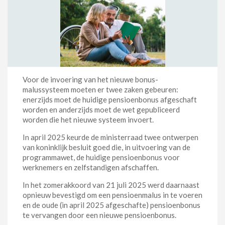
Voor de invoering van het nieuwe bonus-
malussysteem moeten er twee zaken gebeuren:
enerzijds moet de huidige pensioenbonus afgeschaft
worden en anderzijds moet de wet gepubliceerd
worden die het nieuwe systeem invoert.
In april 2025 keurde de ministerraad twee ontwerpen
van koninklijk besluit goed die, in uitvoering van de
programmawet, de huidige pensioenbonus voor
werknemers en zelfstandigen afschaffen.
In het zomerakkoord van 21 juli 2025 werd daarnaast
opnieuw bevestigd om een pensioenmalus in te voeren
en de oude (in april 2025 afgeschafte) pensioenbonus
te vervangen door een nieuwe pensioenbonus.