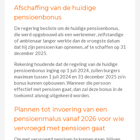
Afschaffing van de huidige
pensioenbonus
De regering besliste om de huidige pensioenbonus,
die werd opgebouwd als een werknemer, zelfstandige
of ambtenaar langer werkte dan de vroegste datum
dat hij zijn pensioen kan opnemen, af te schaffen op 31
december 2025.
Rekening houdende dat de regeling van de huidige
pensioenbonus inging op 1 juli 2024, zullen burgers
maximum tussen 1 juli 2024 en 31 december 2025 zo’n
bonus kunnen opbouwen. Wanneer die persoon
effectief met pensioen gaat, dan zal deze bonus in de
toekomst alsnog uitgekeerd worden.
Plannen tot invoering van een
pensioenmalus vanaf 2026 voor wie
vervroegd met pensioen gaat
Om met vervroegd pensioen te kunnen gaan, blijven