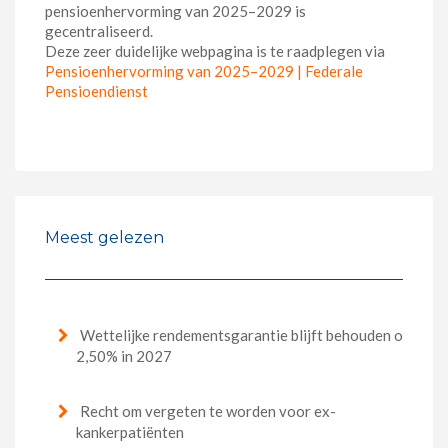
pensioenhervorming van 2025–2029 is
gecentraliseerd.
Deze zeer duidelijke webpagina is te raadplegen via
Pensioenhervorming van 2025–2029 | Federale
Pensioendienst
Meest gelezen
Wettelijke rendementsgarantie blijft behouden op
2,50% in 2027
Recht om vergeten te worden voor ex-
kankerpatiënten