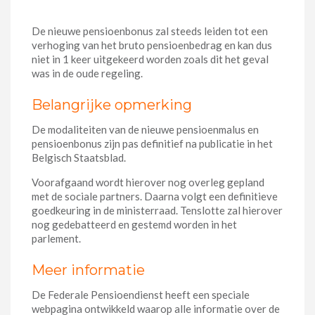
De nieuwe pensioenbonus zal steeds leiden tot een
verhoging van het bruto pensioenbedrag en kan dus
niet in 1 keer uitgekeerd worden zoals dit het geval
was in de oude regeling.
Belangrijke opmerking
De modaliteiten van de nieuwe pensioenmalus en
pensioenbonus zijn pas definitief na publicatie in het
Belgisch Staatsblad.
Voorafgaand wordt hierover nog overleg gepland
met de sociale partners. Daarna volgt een definitieve
goedkeuring in de ministerraad. Tenslotte zal hierover
nog gedebatteerd en gestemd worden in het
parlement.
Meer informatie
De Federale Pensioendienst heeft een speciale
webpagina ontwikkeld waarop alle informatie over de