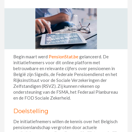
Begin maart werd
PensionStat.be
gelanceerd. De
initiatiefnemers voor dit online platform met
betrouwbare en relevante cijfers over pensioenen in
België zijn Sigedis, de Federale Pensioendienst en het
Rijksinstituut voor de Sociale Verzekeringen der
Zelfstandigen (RSVZ). Zij kunnen rekenen op
ondersteuning van de FSMA, het Federaal Planbureau
en de FOD Sociale Zekerheid.
Doelstelling
De initiatiefnemers willen de kennis over het Belgisch
pensioenlandschap vergroten door actuele