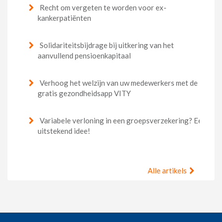
Recht om vergeten te worden voor ex-
kankerpatiënten
Solidariteitsbijdrage bij uitkering van het
aanvullend pensioenkapitaal
Verhoog het welzijn van uw medewerkers met de
gratis gezondheidsapp VITY
Variabele verloning in een groepsverzekering? Een
uitstekend idee!
Alle artikels