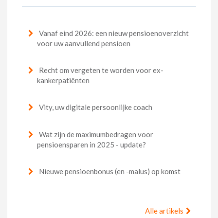
Vanaf eind 2026: een nieuw pensioenoverzicht
voor uw aanvullend pensioen
Recht om vergeten te worden voor ex-
kankerpatiënten
Vity, uw digitale persoonlijke coach
Wat zijn de maximumbedragen voor
pensioensparen in 2025 - update?
Nieuwe pensioenbonus (en -malus) op komst
Alle artikels