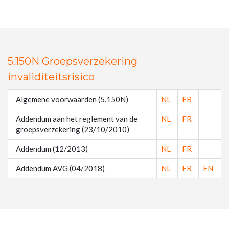
5.150N Groepsverzekering
invaliditeitsrisico
Algemene voorwaarden (5.150N)
NL
FR
Addendum aan het reglement van de
NL
FR
groepsverzekering (23/10/2010)
Addendum (12/2013)
NL
FR
Addendum AVG (04/2018)
NL
FR
EN