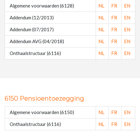
Algemene voorwaarden (6128)
NL
FR
EN
Addendum (12/2013)
NL
FR
EN
Addendum (07/2017)
NL
FR
EN
Addendum AVG (04/2018)
NL
FR
EN
Onthaalstructuur (6116)
NL
FR
EN
6150 Pensioentoezegging
Algemene voorwaarden (6150)
NL
FR
EN
Onthaalstructuur (6116)
NL
FR
EN