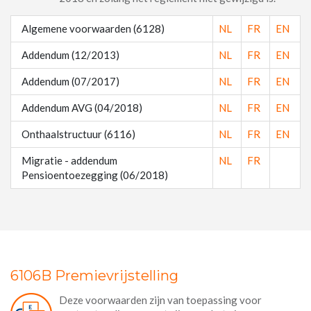
Algemene voorwaarden (6128)
NL
FR
EN
Addendum (12/2013)
NL
FR
EN
Addendum (07/2017)
NL
FR
EN
Addendum AVG (04/2018)
NL
FR
EN
Onthaalstructuur (6116)
NL
FR
EN
Migratie - addendum
NL
FR
Pensioentoezegging (06/2018)
6106B Premievrijstelling
Deze voorwaarden zijn van toepassing voor