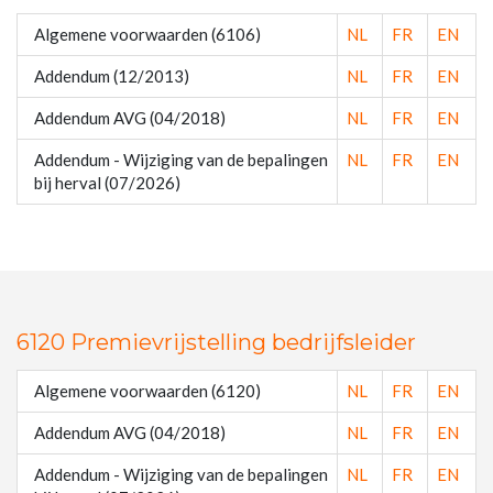
Algemene voorwaarden (6106)
NL
FR
EN
Addendum (12/2013)
NL
FR
EN
Addendum AVG (04/2018)
NL
FR
EN
Addendum - Wijziging van de bepalingen
NL
FR
EN
bij herval (07/2026)
6120 Premievrijstelling bedrijfsleider
Algemene voorwaarden (6120)
NL
FR
EN
Addendum AVG (04/2018)
NL
FR
EN
Addendum - Wijziging van de bepalingen
NL
FR
EN