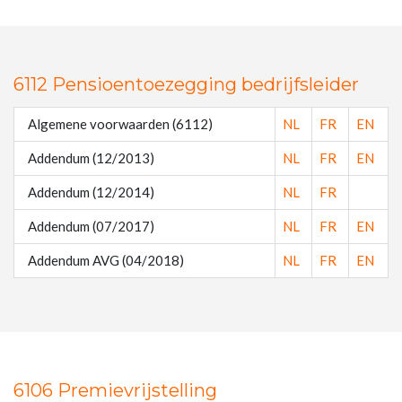
6112 Pensioentoezegging bedrijfsleider
Algemene voorwaarden (6112)
NL
FR
EN
Addendum (12/2013)
NL
FR
EN
Addendum (12/2014)
NL
FR
Addendum (07/2017)
NL
FR
EN
Addendum AVG (04/2018)
NL
FR
EN
6106 Premievrijstelling