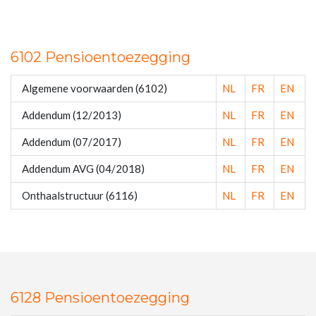
6102 Pensioentoezegging
Algemene voorwaarden (6102)
NL
FR
EN
Addendum (12/2013)
NL
FR
EN
Addendum (07/2017)
NL
FR
EN
Addendum AVG (04/2018)
NL
FR
EN
Onthaalstructuur (6116)
NL
FR
EN
6128 Pensioentoezegging