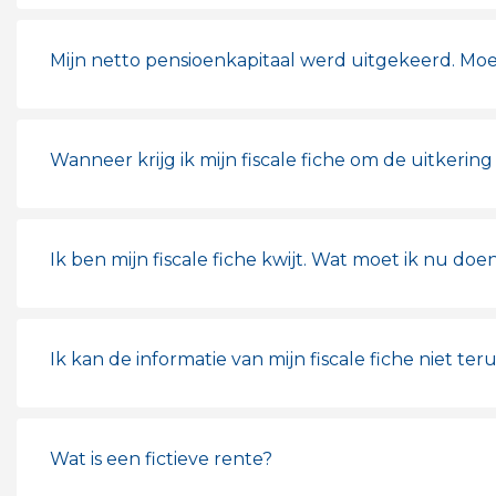
Mijn netto pensioenkapitaal werd uitgekeerd. Moe
Wanneer krijg ik mijn fiscale fiche om de uitkerin
Ik ben mijn fiscale fiche kwijt. Wat moet ik nu doe
Ik kan de informatie van mijn fiscale fiche niet te
Wat is een fictieve rente?