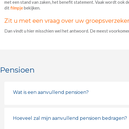
met een stand van zaken, het benefit statement. Vaak wordt ook de t
dit
filmpje
bekijken.
Zit u met een vraag over uw groepsverzeke
Dan vindt u hier misschien wel het antwoord. De meest voorkome
Pensioen
Wat is een aanvullend pensioen?
Hoeveel zal mijn aanvullend pensioen bedragen?