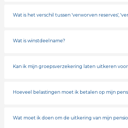
Wat is het verschil tussen 'verworven reserves', 'v
Wat is winstdeelname?
Kan ik mijn groepsverzekering laten uitkeren voor
Hoeveel belastingen moet ik betalen op mijn pens
Wat moet ik doen om de uitkering van mijn pensio