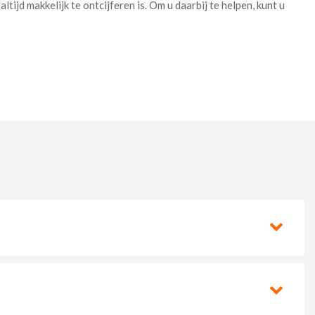
ijd makkelijk te ontcijferen is. Om u daarbij te helpen, kunt u