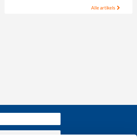
Alle artikels