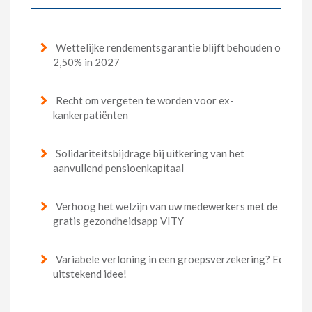
Wettelijke rendementsgarantie blijft behouden op
2,50% in 2027
Recht om vergeten te worden voor ex-
kankerpatiënten
Solidariteitsbijdrage bij uitkering van het
aanvullend pensioenkapitaal
Verhoog het welzijn van uw medewerkers met de
gratis gezondheidsapp VITY
Variabele verloning in een groepsverzekering? Een
uitstekend idee!