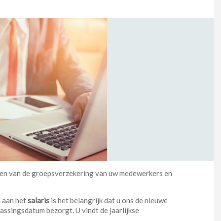
elen van de groepsverzekering van uw medewerkers en
n aan het
salaris
is het belangrijk dat u ons de nieuwe
assingsdatum bezorgt. U vindt de jaarlijkse