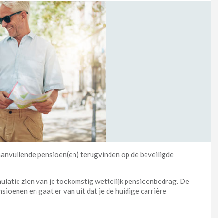
 aanvullende pensioen(en) terugvinden op de beveiligde
ulatie zien van je toekomstig wettelijk pensioenbedrag. De
ioenen en gaat er van uit dat je de huidige carrière