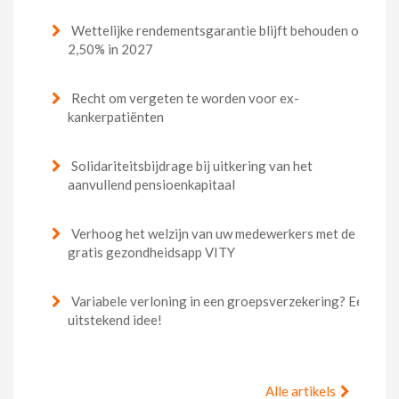
Wettelijke rendementsgarantie blijft behouden op
2,50% in 2027
Recht om vergeten te worden voor ex-
kankerpatiënten
Solidariteitsbijdrage bij uitkering van het
aanvullend pensioenkapitaal
Verhoog het welzijn van uw medewerkers met de
gratis gezondheidsapp VITY
Variabele verloning in een groepsverzekering? Een
uitstekend idee!
Alle artikels