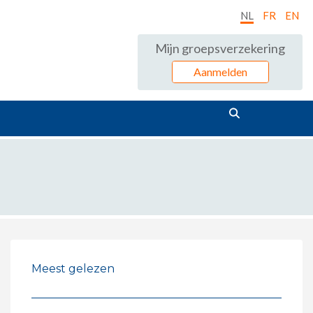
NL
FR
EN
Mijn groepsverzekering
Aanmelden
Meest gelezen