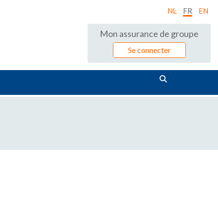
NL
FR
EN
Mon assurance de groupe
Se connecter