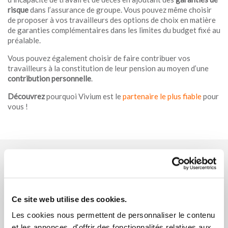
risque
dans l’assurance de groupe. Vous pouvez même choisir
de proposer à vos travailleurs des options de choix en matière
de garanties complémentaires dans les limites du budget fixé au
préalable.
Vous pouvez également choisir de faire contribuer vos
travailleurs à la constitution de leur pension au moyen d’une
contribution personnelle
.
Découvrez
pourquoi Vivium est le
partenaire le plus fiable
pour
vous !
Informations en matière de durabilité
Ce site web utilise des cookies.
Les cookies nous permettent de personnaliser le contenu
et les annonces, d'offrir des fonctionnalités relatives aux