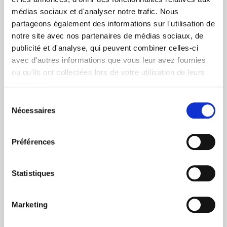
médias sociaux et d'analyser notre trafic. Nous
partageons également des informations sur l'utilisation de
notre site avec nos partenaires de médias sociaux, de
publicité et d'analyse, qui peuvent combiner celles-ci
avec d'autres informations que vous leur avez fournies
ou qu'ils ont collectées lors de votre utilisation de leurs
services.
Sélection
Nécessaires
du
consentement
Préférences
Statistiques
Marketing