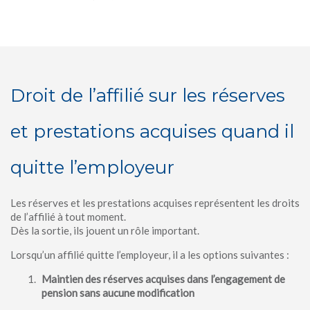
Droit de l’affilié sur les réserves
et prestations acquises quand il
quitte l’employeur
Les réserves et les prestations acquises représentent les droits
de l’affilié à tout moment.
Dès la sortie, ils jouent un rôle important.
Lorsqu’un affilié quitte l’employeur, il a les options suivantes :
Maintien des réserves acquises dans l’engagement de
pension sans aucune modification