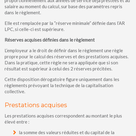
proportionnellement aux années de service déjà prestées et au
salaire au moment du calcul, sur base des paramètres repris
dans le règlement.
Elle est remplacée par la “réserve minimale” définie dans l’AR
LPC, si celle-ci est supérieure.
Réserves acquises définies dans le règlement
L’employeur a le droit de définir dans le règlement une règle
propre pour le calcul des réserves et des prestations acquises.
Dans la pratique, cette règle ne sera appliquée que si son
résultat est supérieur à celui des 2 réserves précitées.
Cette disposition dérogatoire figure uniquement dans les
règlements prévoyant la technique de la capitalisation
collective.
Prestations acquises
Les prestations acquises correspondent au montant le plus
élevé entre :
la somme des valeurs réduites et du capital de la