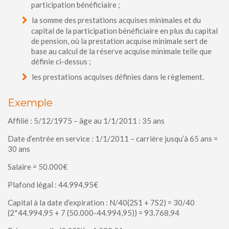
participation bénéficiaire ;
la somme des prestations acquises minimales et du
capital de la participation bénéficiaire en plus du capital
de pension, où la prestation acquise minimale sert de
base au calcul de la réserve acquise minimale telle que
définie ci-dessus ;
les prestations acquises définies dans le règlement.
Exemple
Affilié : 5/12/1975 – âge au 1/1/2011 : 35 ans
Date d’entrée en service : 1/1/2011 – carrière jusqu’à 65 ans =
30 ans
Salaire = 50.000€
Plafond légal : 44.994,95€
Capital à la date d’expiration : N/40(2S1 + 7S2) = 30/40
(2*44.994,95 + 7 (50.000-44.994,95)) = 93.768,94