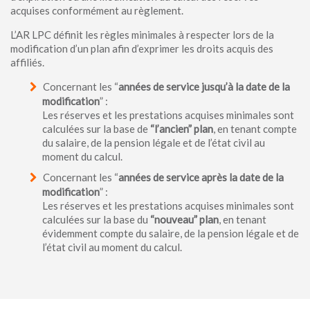
acquises conformément au règlement.
L’AR LPC définit les règles minimales à respecter lors de la
modification d’un plan afin d’exprimer les droits acquis des
affiliés.
Concernant les “
années de service jusqu’à la date de la
modification
” :
Les réserves et les prestations acquises minimales sont
calculées sur la base de
“l’ancien” plan
, en tenant compte
du salaire, de la pension légale et de l’état civil au
moment du calcul.
Concernant les “
années de service après la date de la
modification
” :
Les réserves et les prestations acquises minimales sont
calculées sur la base du
“nouveau” plan
, en tenant
évidemment compte du salaire, de la pension légale et de
l’état civil au moment du calcul.