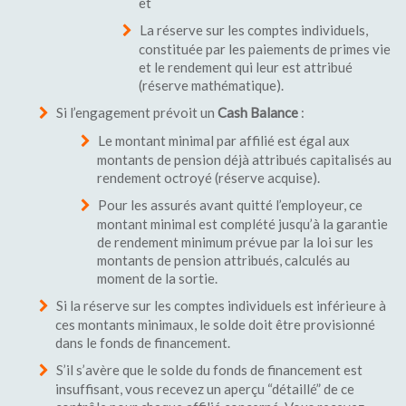
et
La réserve sur les comptes individuels,
constituée par les paiements de primes vie
et le rendement qui leur est attribué
(réserve mathématique).
Si l’engagement prévoit un
Cash Balance
:
Le montant minimal par affilié est égal aux
montants de pension déjà attribués capitalisés au
rendement octroyé (réserve acquise).
Pour les assurés avant quitté l’employeur, ce
montant minimal est complété jusqu’à la garantie
de rendement minimum prévue par la loi sur les
montants de pension attribués, calculés au
moment de la sortie.
Si la réserve sur les comptes individuels est inférieure à
ces montants minimaux, le solde doit être provisionné
dans le fonds de financement.
S’il s’avère que le solde du fonds de financement est
insuffisant, vous recevez un aperçu “détaillé” de ce