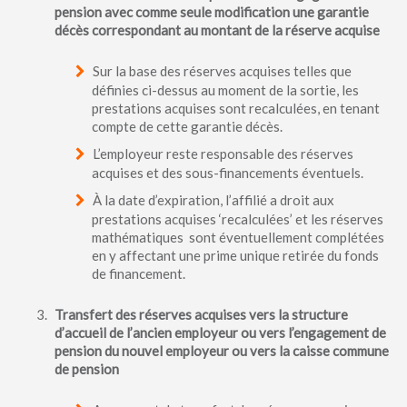
pension avec comme seule modification une garantie
décès correspondant au montant de la réserve acquise
Sur la base des réserves acquises telles que
définies ci-dessus au moment de la sortie, les
prestations acquises sont recalculées, en tenant
compte de cette garantie décès.
L’employeur reste responsable des réserves
acquises et des sous-financements éventuels.
À la date d’expiration, l’affilié a droit aux
prestations acquises ‘recalculées’ et les réserves
mathématiques sont éventuellement complétées
en y affectant une prime unique retirée du fonds
de financement.
Transfert des réserves acquises vers la structure
d’accueil de l’ancien employeur ou vers l’engagement de
pension du nouvel employeur ou vers la caisse commune
de pension