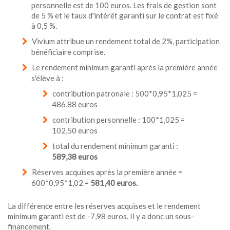
personnelle est de 100 euros. Les frais de gestion sont
de 5 % et le taux d'intérêt garanti sur le contrat est fixé
à 0,5 %.
Vivium attribue un rendement total de 2%, participation
bénéficiaire comprise.
Le rendement minimum garanti après la première année
s'élève à :
contribution patronale : 500*0,95*1,025 =
486,88 euros
contribution personnelle : 100*1,025 =
102,50 euros
total du rendement minimum garanti :
589,38 euros
Réserves acquises après la première année =
600*0,95*1,02 =
581,40 euros.
La différence entre les réserves acquises et le rendement
minimum garanti est de -7,98 euros. Il y a donc un sous-
financement.