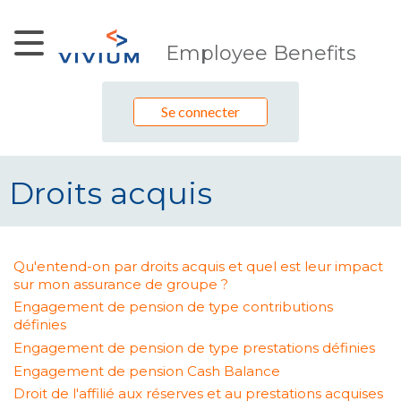
Saut au contenu principal
Employee Benefits
Se connecter
Droits acquis
Droits acquis
Qu'entend-on par droits acquis et quel est leur impact
sur mon assurance de groupe ?
Engagement de pension de type contributions
définies
Engagement de pension de type prestations définies
Engagement de pension Cash Balance
Droit de l'affilié aux réserves et au prestations acquises