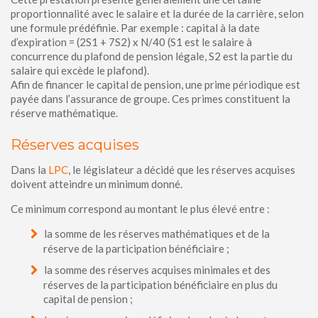
proportionnalité avec le salaire et la durée de la carrière, selon
une formule prédéfinie. Par exemple : capital à la date
d’expiration = (2S1 + 7S2) x N/40 (S1 est le salaire à
concurrence du plafond de pension légale, S2 est la partie du
salaire qui excède le plafond).
Afin de financer le capital de pension, une prime périodique est
payée dans l’assurance de groupe. Ces primes constituent la
réserve mathématique.
Réserves acquises
Dans la
LPC
, le législateur a décidé que les réserves acquises
doivent atteindre un minimum donné.
Ce minimum correspond au montant le plus élevé entre :
la somme de les réserves mathématiques et de la
réserve de la participation bénéficiaire ;
la somme des réserves acquises minimales et des
réserves de la participation bénéficiaire en plus du
capital de pension ;