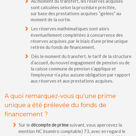
Au moment du transfert, les réserves acquises
sont calculées selon la procédure précitée,
sur base des prestations acquises “gelées” au
moment de la sortie.
Les réserves mathématiques sont alors
éventuellement complétées à concurrence des
réserves acquises, par le biais d’une prime unique
retirée du fonds de financement.
Dès le moment du transfert, le tarif de la structure
d’accueil, du nouvel engagement de pension ou de
la caisse commune de pension s’applique et
l’employeur n’a plus aucune obligation par rapport
aux réserves et aux prestations acquises.
A quoi remarquez-vous qu’une prime
unique a été prélevée du fonds de
financement ?
Sur le
décompte de prime
suivant, vous apercevez la
mention NC (numéro comptable) 73, avec en regard le