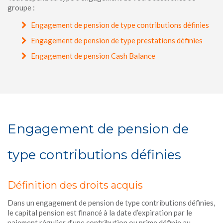
groupe :
Engagement de pension de type contributions définies
Engagement de pension de type prestations définies
Engagement de pension Cash Balance
Engagement de pension de
type contributions définies
Définition des droits acquis
Dans un engagement de pension de type contributions définies,
le capital pension est financé à la date d’expiration par le
paiement régulier d'une contribution ou prime définie au