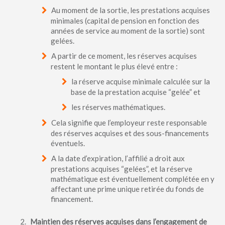
Au moment de la sortie, les prestations acquises
minimales (capital de pension en fonction des
années de service au moment de la sortie) sont
gelées.
A partir de ce moment, les réserves acquises
restent le montant le plus élevé entre :
la réserve acquise minimale calculée sur la
base de la prestation acquise “gelée” et
les réserves mathématiques.
Cela signifie que l’employeur reste responsable
des réserves acquises et des sous-financements
éventuels.
A la date d’expiration, l’affilié a droit aux
prestations acquises “gelées”, et la réserve
mathématique est éventuellement complétée en y
affectant une prime unique retirée du fonds de
financement.
Maintien des réserves acquises dans l’engagement de