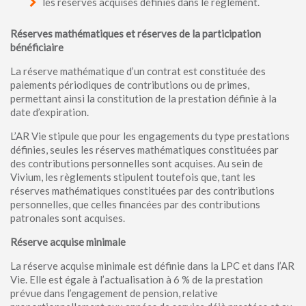
les réserves acquises définies dans le règlement.
Réserves mathématiques et réserves de la participation
bénéficiaire
La réserve mathématique d’un contrat est constituée des
paiements périodiques de contributions ou de primes,
permettant ainsi la constitution de la prestation définie à la
date d’expiration.
L’AR Vie stipule que pour les engagements du type prestations
définies, seules les réserves mathématiques constituées par
des contributions personnelles sont acquises. Au sein de
Vivium, les règlements stipulent toutefois que, tant les
réserves mathématiques constituées par des contributions
personnelles, que celles financées par des contributions
patronales sont acquises.
Réserve acquise minimale
La réserve acquise minimale est définie dans la LPC et dans l’AR
Vie. Elle est égale à l’actualisation à 6 % de la prestation
prévue dans l’engagement de pension, relative