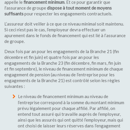
appelle le
financement minimum
. Et ce pour garantir que
l'assurance de groupe
dispose à tout moment de moyens
suffisants
pour respecter les engagements contractuels.
L’assureur doit veiller à ce que ce niveau minimal soit maintenu.
Si ceci n’est pas le cas, l’employeur devra effectuer un
apurement dans le fonds de financement qui est lié à l’assurance
de groupe.
Deux fois par an pour les engagements de la Branche 21 (fin
décembre et fin juin) et quatre fois par an pour les
engagements de la Branche 23 (fin décembre, fin mars, fin juin
et fin septembre), le niveau de financement minimum de chaque
engagement de pension (au niveau de l’entreprise pour les
engagements de la Branche 21) est contrôlé selon les règles
suivantes :
Le niveau de financement minimum au niveau de
l’entreprise correspond à la somme du montant minimum
prévu légalement pour chaque affilié. Par affilié, on
entend tout assuré qui travaille auprès de l’employeur,
ainsi que les assurés qui ont quitté l’employeur, mais qui
ont choisi de laisser leurs réserves dans l’engagement