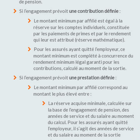
de pension.
Si l’engagement prévoit
une contribution définie
:
Le montant minimum par affilié est égal à la
réserve sur les comptes individuels, constituée
par les paiements de primes et par le rendement
qui leur est attribué (réserve mathématique).
Pour les assurés ayant quitté l’employeur, ce
montant minimum est complété à concurrence du
rendement minimum légal garanti pour les
contributions, calculé au moment de la sortie.
Si l’engagement prévoit
une prestation définie
:
Le montant minimum par affilié correspond au
montant le plus élevé entre :
La réserve acquise minimale, calculée sur
la base de l’engagement de pension, des
années de service et du salaire au moment
du calcul. Pour les assurés ayant quitté
l’employeur, il s’agit des années de service
et du salaire au moment de la sortie