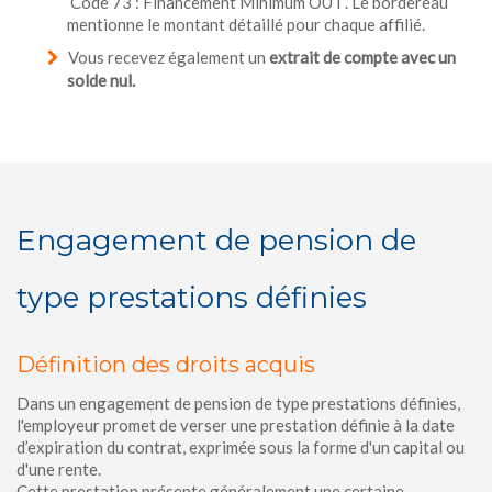
‘Code 73 : Financement Minimum OUT’. Le bordereau
mentionne le montant détaillé pour chaque affilié.
Vous recevez également un
extrait de compte avec un
solde nul.
Engagement de pension de
type prestations définies
Définition des droits acquis
Dans un engagement de pension de type prestations définies,
l'employeur promet de verser une prestation définie à la date
d’expiration du contrat, exprimée sous la forme d'un capital ou
d'une rente.
Cette prestation présente généralement une certaine