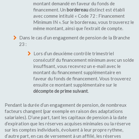
montant demandé en faveur du fonds de
financement. Un
bordereau
distinct est établi
avec comme intitulé « Code 72 : Financement
Minimum IN ». Sur le bordereau, vous trouverez le
même montant, ainsi que l’extrait de compte.
Dans le cas d’un engagement de pension de la Branche
23 :
Lors d’un deuxième contrôle trimestriel
consécutif du financement minimum avec un solde
insuffisant, vous recevrez un e-mail avec le
montant du financement supplémentaire en
faveur du fonds de financement. Vous trouverez
ensuite ce montant supplémentaire sur le
décompte de prime suivant
.
Pendant la durée d’un engagement de pension, de nombreux
facteurs changent (par exemple en raison des adaptations
salariales). D’une part, tant les capitaux de pension à la date
d’expiration que les réserves acquises minimales ou la réserve
sur les comptes individuels, évoluent à leur propre rythme,
d’autre part, en cas de versement à un affilié, les réserves