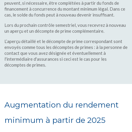
peuvent, si nécessaire, être complétées à partir du fonds de
financement à concurrence du montant minimum légal. Dans ce
cas, le solde du fonds peut à nouveau devenir insuffisant.
Lors du prochain contrôle semestriel, vous recevrez à nouveau
un aperçu et un décompte de prime complémentaire.
L’aperçu détaillé et le décompte de prime correspondant sont
envoyés comme tous les décomptes de primes : à la personne de
contact que vous avez désignée et éventuellement à
l'intermédiaire d'assurances si ceci est le cas pour les
décomptes de primes.
Augmentation du rendement
minimum à partir de 2025