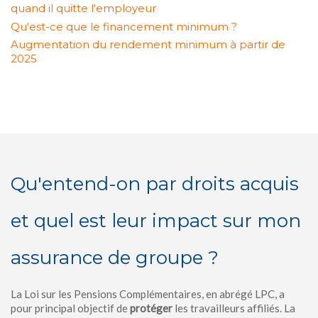
quand il quitte l'employeur
Qu'est-ce que le financement minimum ?
Augmentation du rendement minimum à partir de
2025
Qu'entend-on par droits acquis
et quel est leur impact sur mon
assurance de groupe ?
La Loi sur les Pensions Complémentaires, en abrégé LPC, a
pour principal objectif de
protéger
les travailleurs affiliés. La