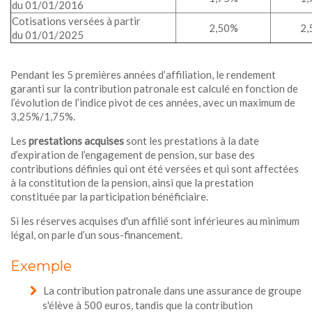
du 01/01/2016
Cotisations versées à partir
2,50%
2,
du 01/01/2025
Pendant les 5 premières années d’affiliation, le rendement
garanti sur la contribution patronale est calculé en fonction de
l’évolution de l’indice pivot de ces années, avec un maximum de
3,25%/1,75%.
Les
prestations acquises
sont les prestations à la date
d’expiration de l’engagement de pension, sur base des
contributions définies qui ont été versées et qui sont affectées
à la constitution de la pension, ainsi que la prestation
constituée par la participation bénéficiaire.
Si les réserves acquises d'un affilié sont inférieures au minimum
légal, on parle d’un sous-financement.
Exemple
La contribution patronale dans une assurance de groupe
s'élève à 500 euros, tandis que la contribution