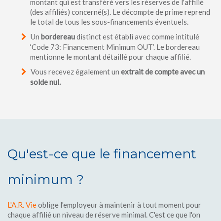
montant qui est transféré vers les réserves de l'affilié
(des affiliés) concerné(s). Le décompte de prime reprend
le total de tous les sous-financements éventuels.
Un
bordereau
distinct est établi avec comme intitulé
‘Code 73: Financement Minimum OUT’. Le bordereau
mentionne le montant détaillé pour chaque affilié.
Vous recevez également un
extrait de compte avec un
solde nul.
Qu'est-ce que le financement
minimum ?
L'A.R. Vie
oblige l'employeur à maintenir à tout moment pour
chaque affilié un niveau de réserve minimal. C'est ce que l'on