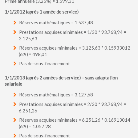
Prime annuelle (3,25%) = 1.599,31
1/1/2012 (après 1 année de service)
Réserves mathématiques = 1.537,48
Prestations acquises minimales = 1/30 * 93.768,94 =
3.125,63
Réserves acquises minimales = 3.125,63 * 0,15933012
(6%) = 498,01
Pas de sous-financement
1/1/2013 (après 2 années de service) – sans adaptation
salariale
Réserves mathématiques = 3.127,68
Prestations acquises minimales = 2/30 * 93.768,94 =
6.251,26
Réserves acquises minimales = 6.251,26 * 0,16913014
(6%) = 1.057,28
Pas de sous-financement