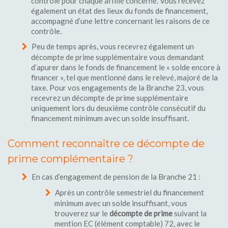
contrôle pour chaque affilié concerné. Vous recevez
également un état des lieux du fonds de financement,
accompagné d’une lettre concernant les raisons de ce
contrôle.
Peu de temps après, vous recevrez également un
décompte de prime supplémentaire vous demandant
d’apurer dans le fonds de financement le « solde encore à
financer », tel que mentionné dans le relevé, majoré de la
taxe. Pour vos engagements de la Branche 23, vous
recevrez un décompte de prime supplémentaire
uniquement lors du deuxième contrôle consécutif du
financement minimum avec un solde insuffisant.
Comment reconnaître ce décompte de
prime complémentaire ?
En cas d’engagement de pension de la Branche 21 :
Après un contrôle semestriel du financement
minimum avec un solde insuffisant, vous
trouverez sur le
décompte de prime
suivant la
mention EC (élément comptable) 72, avec le