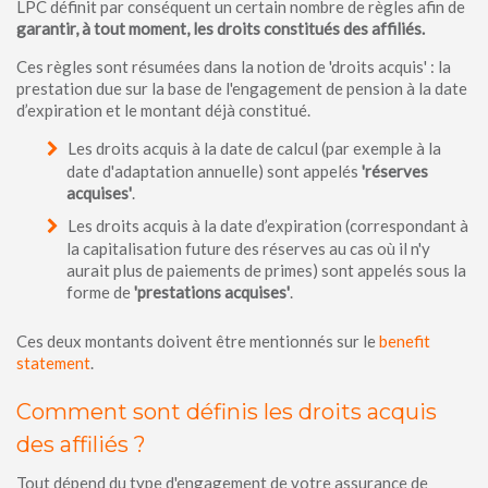
LPC définit par conséquent un certain nombre de règles afin de
garantir, à tout moment, les droits constitués des affiliés.
Ces règles sont résumées dans la notion de 'droits acquis' : la
prestation due sur la base de l'engagement de pension à la date
d’expiration et le montant déjà constitué.
Les droits acquis à la date de calcul (par exemple à la
date d'adaptation annuelle) sont appelés
'réserves
acquises'
.
Les droits acquis à la date d’expiration (correspondant à
la capitalisation future des réserves au cas où il n'y
aurait plus de paiements de primes) sont appelés sous la
forme de
'prestations acquises'
.
Ces deux montants doivent être mentionnés sur le
benefit
statement
.
Comment sont définis les droits acquis
des affiliés ?
Tout dépend du type d'engagement de votre assurance de