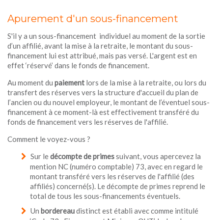
Apurement d'un sous-financement
S'il y a un sous-financement individuel au moment de la sortie
d’un affilié, avant la mise à la retraite, le montant du sous-
financement lui est attribué, mais pas versé. L'argent est en
effet ‘réservé’ dans le fonds de financement.
Au moment du
paiement
lors de la mise à la retraite, ou lors du
transfert des réserves vers la structure d'accueil du plan de
l’ancien ou du nouvel employeur, le montant de l’éventuel sous-
financement à ce moment-là est effectivement transféré du
fonds de financement vers les réserves de l'affilié.
Comment le voyez-vous ?
Sur le
décompte de primes
suivant, vous apercevez la
mention NC (numéro comptable) 73, avec en regard le
montant transféré vers les réserves de l'affilié (des
affiliés) concerné(s). Le décompte de primes reprend le
total de tous les sous-financements éventuels.
Un
bordereau
distinct est établi avec comme intitulé