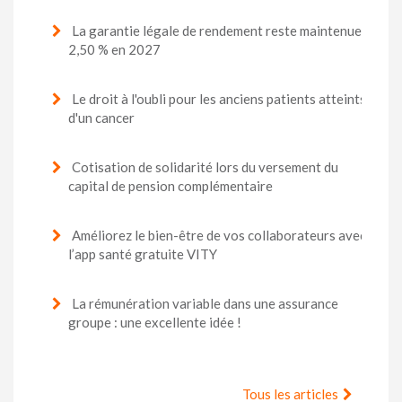
La garantie légale de rendement reste maintenue à
2,50 % en 2027
Le droit à l'oubli pour les anciens patients atteints
d'un cancer
Cotisation de solidarité lors du versement du
capital de pension complémentaire
Améliorez le bien-être de vos collaborateurs avec
l’app santé gratuite VITY
La rémunération variable dans une assurance
groupe : une excellente idée !
Tous les articles