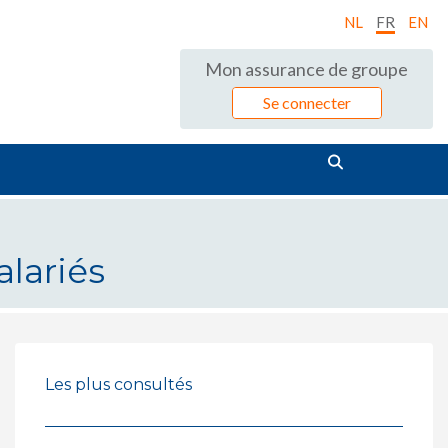
NL
FR
EN
Mon assurance de groupe
Se connecter
alariés
Les plus consultés