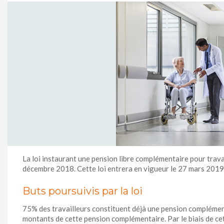
​​​​​​​La loi instaurant une pension libre complémentaire pour tr
décembre 2018. Cette loi entrera en vigueur le 27 mars 2019
Buts poursuivis par la loi
75% des travailleurs constituent déjà une pension complémenta
montants de cette pension complémentaire. Par le biais de cett