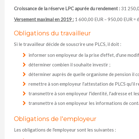
Croissance de la réserve LPC apurée du rendement :
31 250,0
Versement maximal en 2019 :
1 600,00 EUR – 950,00 EUR = 
Obligations du travailleur
Si le travailleur décide de souscrire une PLCS, il doit :
informer son employeur de la prise d'effet, d'une modifi
déterminer combien il souhaite investir ;
déterminer auprès de quelle organisme de pension il c
remettre à son employeur l'attestation de PLCS qu'il r
transmettre à son employeur l'identité, l'adresse et l
transmettre à son employeur les informations de conta
Obligations de l'employeur
Les obligations de l'employeur sont les suivantes :