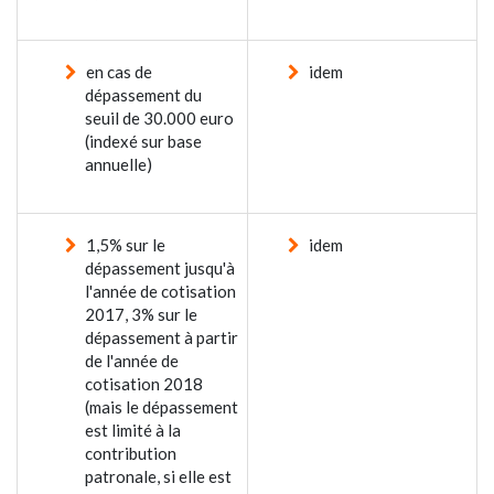
en cas de
idem
dépassement du
seuil de 30.000 euro
(indexé sur base
annuelle)
1,5% sur le
idem
dépassement jusqu'à
l'année de cotisation
2017, 3% sur le
dépassement à partir
de l'année de
cotisation 2018
(mais le dépassement
est limité à la
contribution
patronale, si elle est