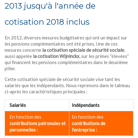
2013 jusqu'à l'année de
cotisation 2018 inclus
En 2012, diverses mesures budgétaires qui ont un impact sur
les pensions complémentaires ont été prises. Une de ces
mesures concerne
la cotisation spéciale de sécurité sociale
,
aussi appelée
la cotisation Wijninckx
, sur les primes “élevées”
qui financent les pensions complémentaires dans le deuxième
pilier.
Cette cotisation spéciale de sécurité sociale vise tant les
salariés que les indépendants. Nous reprenons dans le tableau
ci-après les caractéristiques principales :
Salariés
Indépendants
En fonction des
En fonction des
contributions patronales et
contributions de
personnelles :
l’entreprise :