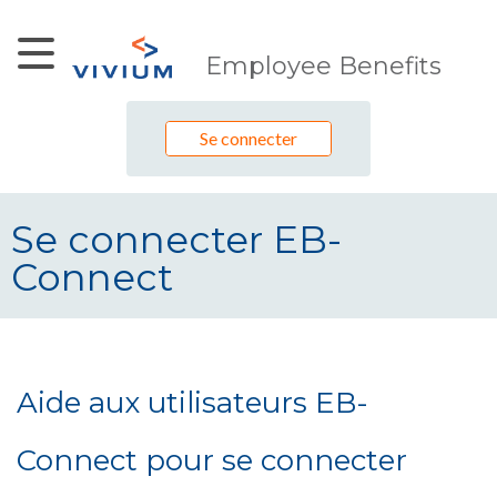
Saut au contenu principal
Employee Benefits
Se connecter
Se connecter EB-
Connect
Se connecter EB-Connect
Aide aux utilisateurs EB-
Connect pour se connecter