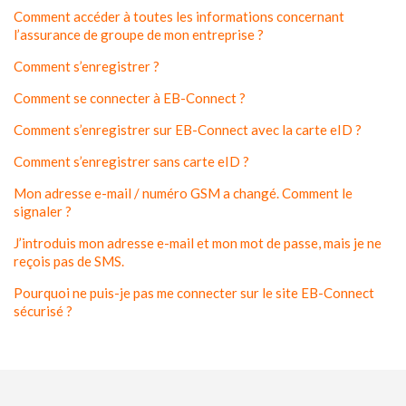
Comment accéder à toutes les informations concernant
l’assurance de groupe de mon entreprise ?
Comment s’enregistrer ?
Comment se connecter à EB-Connect ?
Comment s’enregistrer sur EB-Connect avec la carte eID ?
Comment s’enregistrer sans carte eID ?
Mon adresse e-mail / numéro GSM a changé. Comment le
signaler ?
J’introduis mon adresse e-mail et mon mot de passe, mais je ne
reçois pas de SMS.
Pourquoi ne puis-je pas me connecter sur le site EB-Connect
sécurisé ?