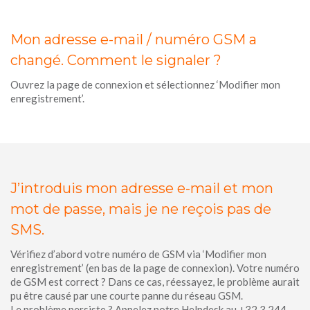
Mon adresse e-mail / numéro GSM a
changé. Comment le signaler ?
Ouvrez la page de connexion et sélectionnez ‘Modifier mon
enregistrement’.
J’introduis mon adresse e-mail et mon
mot de passe, mais je ne reçois pas de
SMS.
Vérifiez d’abord votre numéro de GSM via ‘Modifier mon
enregistrement’ (en bas de la page de connexion). Votre numéro
de GSM est correct ? Dans ce cas, réessayez, le problème aurait
pu être causé par une courte panne du réseau GSM.
Le problème persiste ? Appelez notre Helpdesk au +32 3 244