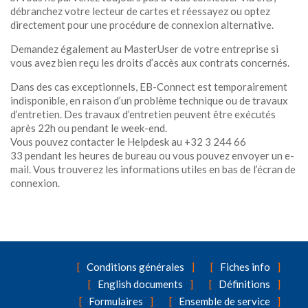
débranchez votre lecteur de cartes et réessayez ou optez
directement pour une procédure de connexion alternative.
Demandez également au MasterUser de votre entreprise si
vous avez bien reçu les droits d’accès aux contrats concernés.
Dans des cas exceptionnels, EB-Connect est temporairement
indisponible, en raison d’un problème technique ou de travaux
d’entretien. Des travaux d’entretien peuvent être exécutés
après 22h ou pendant le week-end.
Vous pouvez contacter le Helpdesk au +32 3 244 66
33 pendant les heures de bureau ou vous pouvez envoyer un e-
mail. Vous trouverez les informations utiles en bas de l’écran de
connexion.
Conditions générales
Fiches info
English documents
Définitions
Formulaires
Ensemble de service