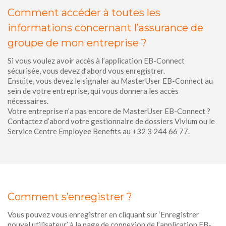
Comment accéder à toutes les
informations concernant l’assurance de
groupe de mon entreprise ?
Si vous voulez avoir accès à l’application EB-Connect
sécurisée, vous devez d’abord vous enregistrer.
Ensuite, vous devez le signaler au MasterUser EB-Connect au
sein de votre entreprise, qui vous donnera les accès
nécessaires.
Votre entreprise n’a pas encore de MasterUser EB-Connect ?
Contactez d’abord votre gestionnaire de dossiers Vivium ou le
Service Centre Employee Benefits au +32 3 244 66 77.
Comment s’enregistrer ?
Vous pouvez vous enregistrer en cliquant sur ‘Enregistrer
nouvel utilisateur’ à la page de connexion de l’application EB-