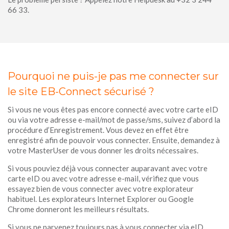
66 33.
Pourquoi ne puis-je pas me connecter sur
le site EB-Connect sécurisé ?
Si vous ne vous êtes pas encore connecté avec votre carte eID
ou via votre adresse e-mail/mot de passe/sms, suivez d’abord la
procédure d’Enregistrement. Vous devez en effet être
enregistré afin de pouvoir vous connecter. Ensuite, demandez à
votre MasterUser de vous donner les droits nécessaires.
Si vous pouviez déjà vous connecter auparavant avec votre
carte eID ou avec votre adresse e-mail, vérifiez que vous
essayez bien de vous connecter avec votre explorateur
habituel. Les explorateurs Internet Explorer ou Google
Chrome donneront les meilleurs résultats.
Si vous ne parvenez toujours pas à vous connecter via eID,