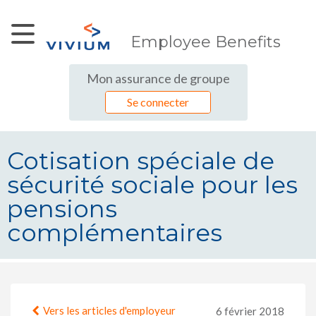
Saut au contenu principal
Employee Benefits
Mon assurance de groupe
Se connecter
Cotisation spéciale de
sécurité sociale pour les
pensions
complémentaires
Cotisation spéciale de sécurité so
Vers les articles d'employeur
6 février 2018