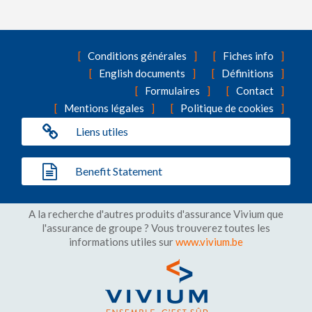
Conditions générales
Fiches info
English documents
Définitions
Formulaires
Contact
Mentions légales
Politique de cookies
Liens utiles
Benefit Statement
A la recherche d'autres produits d'assurance Vivium que
l'assurance de groupe ? Vous trouverez toutes les
informations utiles sur
www.vivium.be