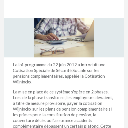
La loi-programme du 22 juin 2012 a introduit une
Cotisation Spéciale de Sécurité Sociale sur les
pensions complémentaires, appelée la Cotisation
Wijninckx.
La mise en place de ce système s'opère en 2 phases.
Lors de la phase transitoire, les employeurs devaient,
à titre de mesure provisoire, payer la cotisation
Wijninckx sur les plans de pension complémentaire si
les primes pour la constitution de pension, la
couverture décès ou l’assurance accidents
complémentaire dépassent un certain plafond. Cette