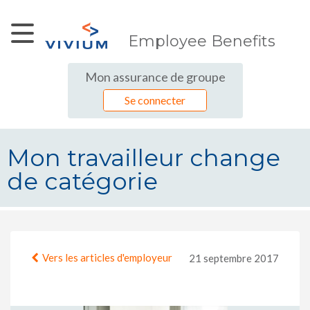
Saut au contenu principal
Employee Benefits
Mon assurance de groupe
Se connecter
Mon travailleur change
de catégorie
Mon travailleur change de catégor
Vers les articles d'employeur
21 septembre 2017