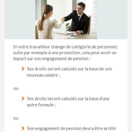
Si votre travailleur change de catégorie de personnel,
suite par exemple à une promotion, cela peut avoir un
impact sur son engagement de pension :
Ses droits seront calculés sur la base de son
nouveau salaire ;
ou
Ses droits seront calculés sur la base d’une
autre formule ;
ou
Son engagement de pension devra être arrêté