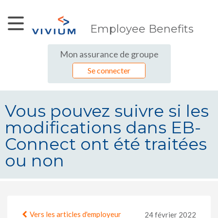
Saut au contenu principal
Employee Benefits
Mon assurance de groupe
Se connecter
Vous pouvez suivre si les
modifications dans EB-
Connect ont été traitées
ou non
Vous pouvez suivre si les modifica
Vers les articles d'employeur
24 février 2022