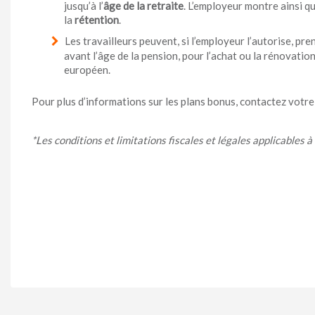
jusqu’à l’
âge de la retraite
. L’employeur montre ainsi qu
la
rétention
.
Les travailleurs peuvent, si l’employeur l’autorise, pr
avant l’âge de la pension, pour l’achat ou la rénovatio
européen.
Pour plus d’informations sur les plans bonus, contactez votre
*Les conditions et limitations fiscales et légales applicables