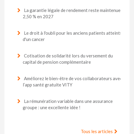
La garantie légale de rendement reste maintenue à
2,50 % en 2027
Le droit à l'oubli pour les anciens patients atteints
d'un cancer
Cotisation de solidarité lors du versement du
capital de pension complémentaire
Améliorez le bien-être de vos collaborateurs avec
l’app santé gratuite VITY
La rémunération variable dans une assurance
groupe : une excellente idée !
Tous les articles