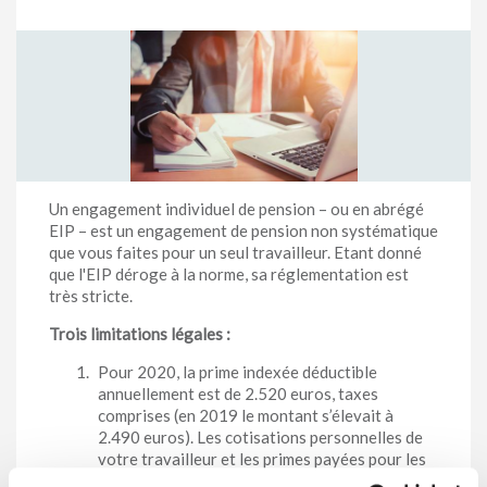
Un engagement individuel de pension – ou en abrégé
EIP – est un engagement de pension non systématique
que vous faites pour un seul travailleur. Etant donné
que l'EIP déroge à la norme, sa réglementation est
très stricte.
Trois limitations légales :
Pour 2020, la prime indexée déductible
annuellement est de 2.520 euros, taxes
comprises (en 2019 le montant s’élevait à
2.490 euros). Les cotisations personnelles de
votre travailleur et les primes payées pour les
garanties complémentaires ne sont pas prises