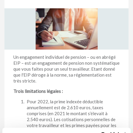
Un engagement individuel de pension – ou en abrégé
EIP – est un engagement de pension non systématique
que vous faites pour un seul travailleur. Etant donné
que l'EIP déroge à la norme, sa réglementation est
très stricte.
Trois limitations légales :
Pour 2022, la prime indexée déductible
annuellement est de 2.610 euros, taxes
comprises (en 2021 le montant s’élevait à
2.540 euros). Les cotisations personnelles de
votre travailleur et les primes payées pour les
garanties complémentaires ne sont pas prises