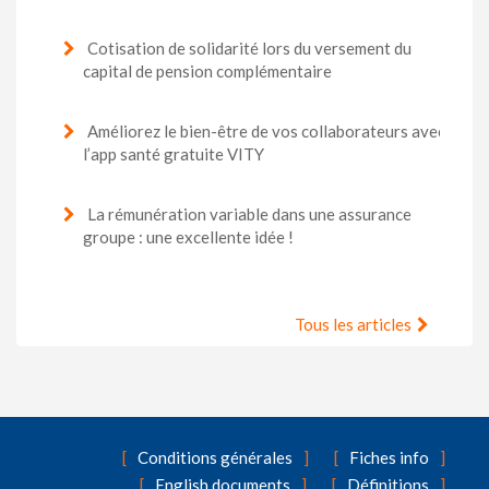
Cotisation de solidarité lors du versement du
capital de pension complémentaire
Améliorez le bien-être de vos collaborateurs avec
l’app santé gratuite VITY
La rémunération variable dans une assurance
groupe : une excellente idée !
Tous les articles
Conditions générales
Fiches info
English documents
Définitions