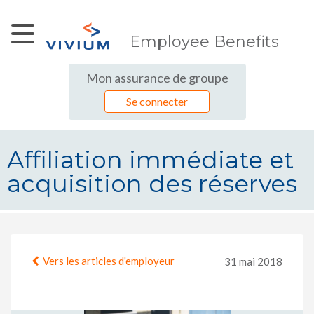
Saut au contenu principal
Employee Benefits
Mon assurance de groupe
Se connecter
Affiliation immédiate et
acquisition des réserves
Affiliation immédiate et acquisition
Vers les articles d'employeur
31 mai 2018