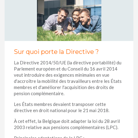
Sur quoi porte la Directive ?
La Directive 2014/50/UE (la directive portabilité) du
Parlement européen et du Conseil du 16 avril 2014
veut introduire des exigences minimales en vue
d'accroître la mobilité des travailleurs entre les États
membres et d'améliorer l'acquisition des droits de
pension complémentaire.
Les États membres devaient transposer cette
directive en droit national pour le 21 mai 2018.
À cet effet, la Belgique doit adapter la loi du 28 avril
2003 relative aux pensions complémentaires (LPC).