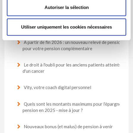
Autoriser la sélection
Les plus consultés
Utiliser uniquement les cookies nécessaires
À partir de fin 2026 : un nouveau relevé de pension
pour votre pension complémentaire
Le droit à l'oubli pour les anciens patients atteints
d'un cancer
Vity, votre coach digital personnel
Quels sont les montants maximums pour l’épargne-
pension en 2025 - mise à jour ?
Nouveaux bonus (et malus) de pension à venir