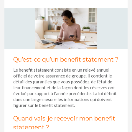
Qu’est-ce qu’un benefit statement ?
Le benefit statement consiste en un relevé annuel
officiel de votre assurance de groupe. Il contient le
détail des garanties que vous possédez, de l’état de
leur financement et de la façon dont les réserves ont
évolué par rapport à l’année précédente. La loi définit
dans une large mesure les informations qui doivent
figurer sur le benefit statement.
Quand vais-je recevoir mon benefit
statement ?