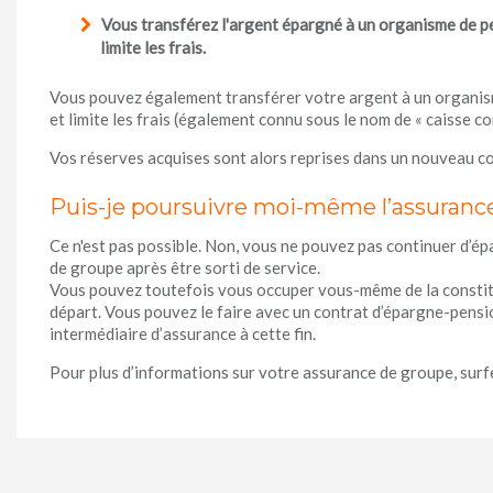
Vous transférez l'argent épargné à un organisme de pens
limite les frais.
Vous pouvez également transférer votre argent à un organisme 
et limite les frais (également connu sous le nom de « caisse 
Vos réserves acquises sont alors reprises dans un nouveau co
Puis-je poursuivre moi-même l’assuran
Ce n'est pas possible. Non, vous ne pouvez pas continuer d’épa
de groupe après être sorti de service.
Vous pouvez toutefois vous occuper vous-même de la constitu
départ. Vous pouvez le faire avec un contrat d’épargne-pensi
intermédiaire d’assurance à cette fin.
Pour plus d’informations sur votre assurance de groupe, surf