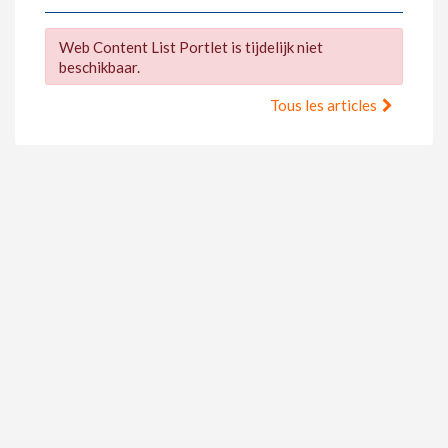
Web Content List Portlet is tijdelijk niet
beschikbaar.
Tous les articles