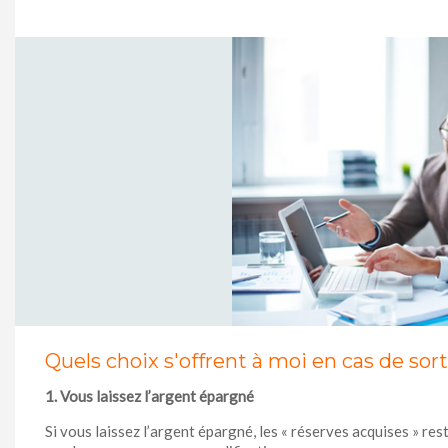
Quels choix s'offrent à moi en cas de sort
1. Vous laissez l’argent épargné
Si vous laissez l’argent épargné, les « réserves acquises » re